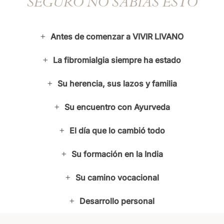
SEGURO NO SABÍAS ESTO
Antes de comenzar a VIVIR LIVANO
La fibromialgia siempre ha estado
Su herencia, sus lazos y familia
Su encuentro con Ayurveda
El día que lo cambió todo
Su formación en la India
Su camino vocacional
Desarrollo personal