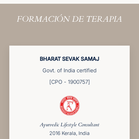
FORMACIÓN DE TERAPIA
BHARAT SEVAK SAMAJ
Govt. of India certified
[CPO - 1900757]
Ayurvedic Lifestyle Consultant
2016 Kerala, India