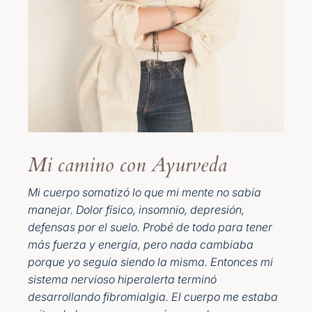
Mi camino con Ayurveda
Mi cuerpo somatizó lo que mi mente no sabía
manejar. Dolor físico, insomnio, depresión,
defensas por el suelo. Probé de todo para tener
más fuerza y energía, pero nada cambiaba
porque yo seguía siendo la misma. Entonces mi
sistema nervioso hiperalerta terminó
desarrollando fibromialgia. El cuerpo me estaba