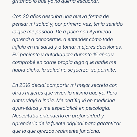
gritando lo que yo no quería escuchar.
Con 20 años descubrí una nueva forma de
pensar mi salud y, por primera vez, tenía sentido
lo que me pasaba. De a poco con Ayurveda
aprendí a conocerme, a entender cómo todo
influía en mi salud y a tomar mejores decisiones.
Fui paciente y autodidacta durante 15 años y
comprobé en carne propia algo que nadie me
había dicho: la salud no se fuerza, se permite.
En 2016 decidí compartir mi mejor secreto con
otras mujeres que viven lo mismo que yo. Pero
antes viajé a India. Me certifiqué en medicina
ayurvédica y me especialicé en psicología.
Necesitaba entenderlo en profundidad y
aprenderlo de la fuente original para garantizar
que lo que ofrezco realmente funciona.