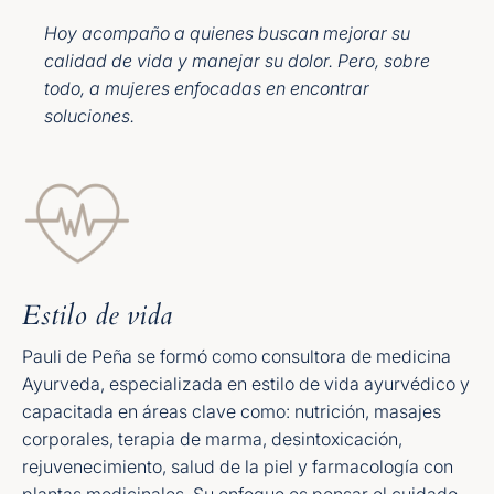
Hoy acompaño a quienes buscan mejorar su
calidad de vida y manejar su dolor. Pero, sobre
todo, a mujeres enfocadas en encontrar
soluciones.
Estilo de vida
Pauli de Peña se formó como consultora de medicina
Ayurveda, especializada en estilo de vida ayurvédico y
capacitada en áreas clave como: nutrición, masajes
corporales, terapia de marma, desintoxicación,
rejuvenecimiento, salud de la piel y farmacología con
plantas medicinales. Su enfoque es pensar el cuidado