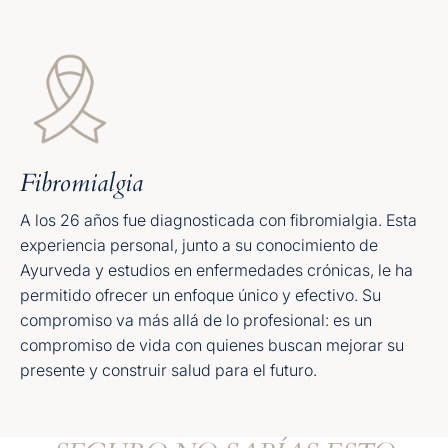
Fibromialgia
A los 26 años fue diagnosticada con fibromialgia. Esta
experiencia personal, junto a su conocimiento de
Ayurveda y estudios en enfermedades crónicas, le ha
permitido ofrecer un enfoque único y efectivo. Su
compromiso va más allá de lo profesional: es un
compromiso de vida con quienes buscan mejorar su
presente y construir salud para el futuro.