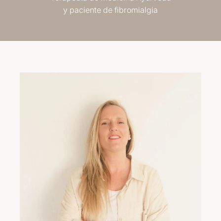
y paciente de fibromialgia