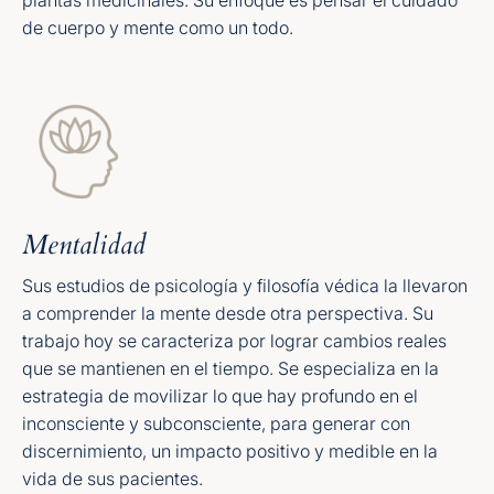
de cuerpo y mente como un todo.
Mentalidad
Sus estudios de psicología y filosofía védica la llevaron
a comprender la mente desde otra perspectiva. Su
trabajo hoy se caracteriza por lograr cambios reales
que se mantienen en el tiempo. Se especializa en la
estrategia de movilizar lo que hay profundo en el
inconsciente y subconsciente, para generar con
discernimiento, un impacto positivo y medible en la
vida de sus pacientes.