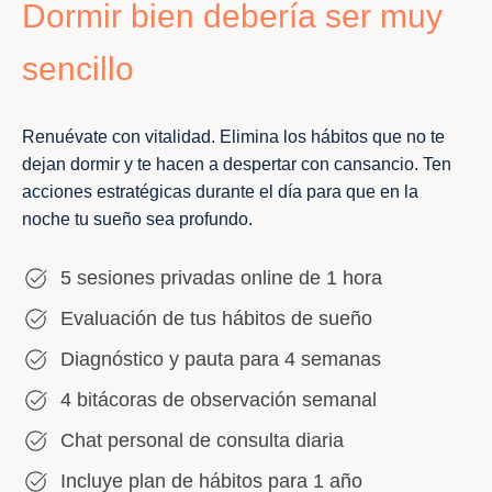
Dormir bien debería ser muy
sencillo
Renuévate con vitalidad. Elimina los hábitos que no te
dejan dormir y te hacen a despertar con cansancio. Ten
acciones estratégicas durante el día para que en la
noche tu sueño sea profundo.
5 sesiones privadas online de 1 hora
Evaluación de tus hábitos de sueño
Diagnóstico y pauta para 4 semanas
4 bitácoras de observación semanal
Chat personal de consulta diaria
Incluye plan de hábitos para 1 año