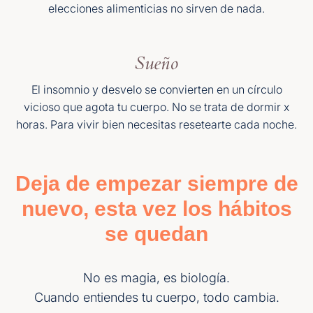
elecciones alimenticias no sirven de nada.
Sueño
El insomnio y desvelo se convierten en un círculo
vicioso que agota tu cuerpo. No se trata de dormir x
horas. Para vivir bien necesitas resetearte cada noche.
Deja de empezar siempre de
nuevo, esta vez los hábitos
se quedan
No es magia, es biología.
Cuando entiendes tu cuerpo, todo cambia.