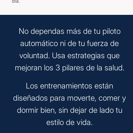
día.
No dependas más de tu piloto
automático ni de tu fuerza de
voluntad. Usa estrategias que
mejoran los 3 pilares de la salud.
Los entrenamientos están
diseñados para moverte, comer y
dormir bien, sin dejar de lado tu
estilo de vida.