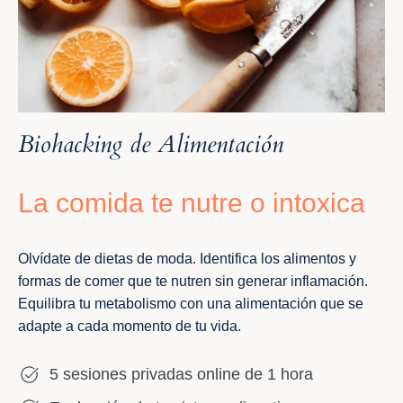
Biohacking de Alimentación
La comida te nutre o intoxica
Olvídate de dietas de moda. Identifica los alimentos y
formas de comer que te nutren sin generar inflamación.
Equilibra tu metabolismo con una alimentación que se
adapte a cada momento de tu vida.
5 sesiones privadas online de 1 hora