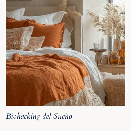
Biohacking del Sueño