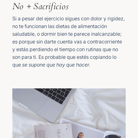
No + Sacrificios
Si a pesar del ejercicio sigues con dolor y rigidez,
no te funcionan las dietas de alimentación
saludable, o dormir bien te parece inalcanzable;
es porque sin darte cuenta vas a contracorriente
y estás perdiendo el tiempo con rutinas que no
son para ti. Es probable que estés copiando lo
que
se supone que hay que hacer.