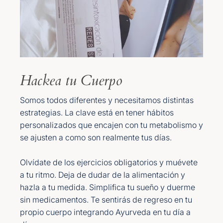
Hackea tu Cuerpo
Somos todos diferentes y necesitamos distintas
estrategias. La clave está en tener hábitos
personalizados que encajen con tu metabolismo y
se ajusten a como son realmente tus días.
Olvídate de los ejercicios obligatorios y muévete
a tu ritmo. Deja de dudar de la alimentación y
hazla a tu medida. Simplifica tu sueño y duerme
sin medicamentos. Te sentirás de regreso en tu
propio cuerpo integrando Ayurveda en tu día a