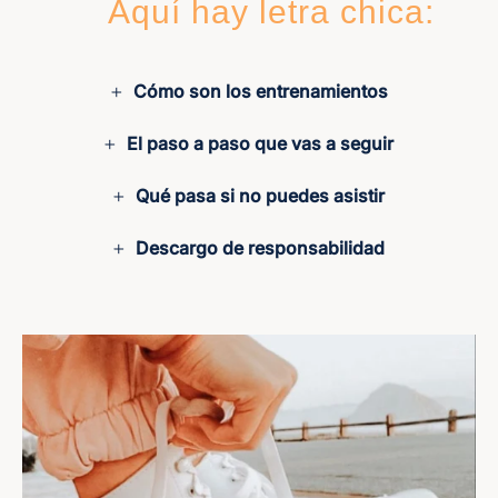
Aquí hay letra chica:
Cómo son los entrenamientos
El paso a paso que vas a seguir
Qué pasa si no puedes asistir
Descargo de responsabilidad