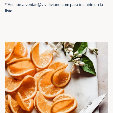
* Escribe a ventas@vivirliviano.com para incluirte en la
lista.