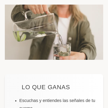
LO QUE GANAS
Escuchas y entiendes las señales de tu