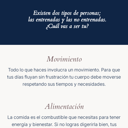
Existen dos tipos de personas;
las entrenadas y las no entrenadas.
¿Cuál vas a ser tu?
Movimiento
Todo lo que haces involucra un movimiento. Para que
tus días fluyan sin frustración tu cuerpo debe moverse
respetando sus tiempos y necesidades.
Alimentación
La comida es el combustible que necesitas para tener
energía y bienestar. Si no logras digerirla bien, tus