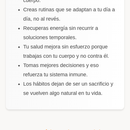
cuerpo.
Creas rutinas que se adaptan a tu día a
día, no al revés.
Recuperas energía sin recurrir a
soluciones temporales.
Tu salud mejora sin esfuerzo porque
trabajas con tu cuerpo y no contra él.
Tomas mejores decisiones y eso
refuerza tu sistema inmune.
Los hábitos dejan de ser un sacrificio y
se vuelven algo natural en tu vida.