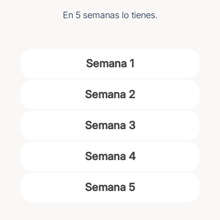
En 5 semanas lo tienes.
Semana 1
Semana 2
Semana 3
Semana 4
Semana 5