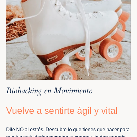
Biohacking en Movimiento
Vuelve a sentirte ágil y vital
Dile NO al estrés. Descubre lo que tienes que hacer para