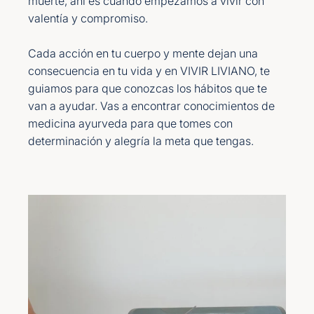
muerte, ahí es cuando empezamos a vivir con
valentía y compromiso.
Cada acción en tu cuerpo y mente dejan una
consecuencia en tu vida y en VIVIR LIVIANO, te
guiamos para que conozcas los hábitos que te
van a ayudar. Vas a encontrar conocimientos de
medicina ayurveda para que tomes con
determinación y alegría la meta que tengas.