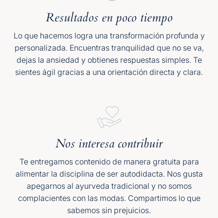
Resultados en poco tiempo
Lo que hacemos logra una transformación profunda y
personalizada. Encuentras tranquilidad que no se va,
dejas la ansiedad y obtienes respuestas simples. Te
sientes ágil gracias a una orientación directa y clara.
Nos interesa contribuir
Te entregamos contenido de manera gratuita para
alimentar la disciplina de ser autodidacta. Nos gusta
apegarnos al ayurveda tradicional y no somos
complacientes con las modas. Compartimos lo que
sabemos sin prejuicios.