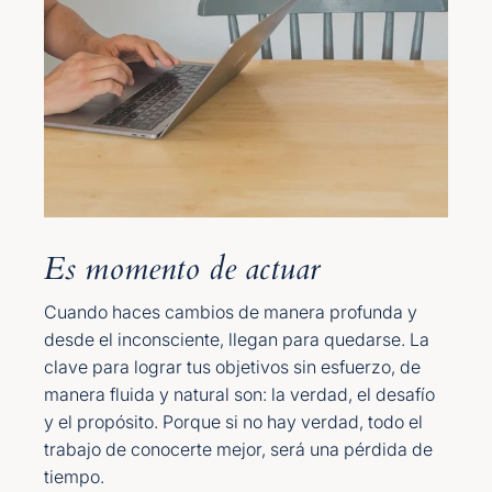
Es momento de actuar
Cuando haces cambios de manera profunda y
desde el inconsciente, llegan para quedarse. La
clave para lograr tus objetivos sin esfuerzo, de
manera fluida y natural son: la verdad, el desafío
y el propósito. Porque si no hay verdad, todo el
trabajo de conocerte mejor, será una pérdida de
tiempo.