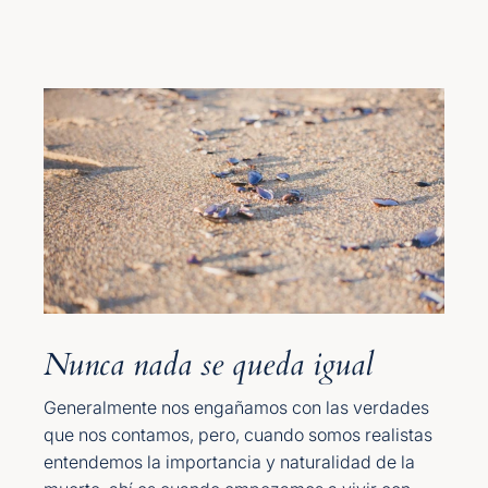
Nunca nada se queda igual
Generalmente nos engañamos con las verdades
que nos contamos, pero, cuando somos realistas
entendemos la importancia y naturalidad de la