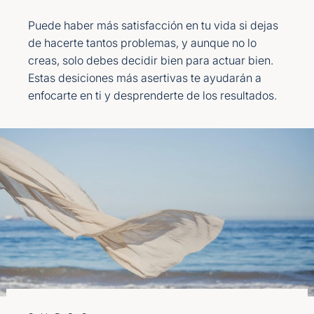
Puede haber más satisfacción en tu vida si dejas
de hacerte tantos problemas, y aunque no lo
creas, solo debes decidir bien para actuar bien.
Estas desiciones más asertivas te ayudarán a
enfocarte en ti y desprenderte de los resultados.