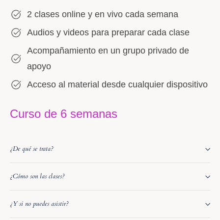
2 clases online y en vivo cada semana
Audios y videos para preparar cada clase
Acompañamiento en un grupo privado de
apoyo
Acceso al material desde cualquier dispositivo
Curso de 6 semanas
¿De qué se trata?
¿Cómo son las clases?
¿Y si no puedes asistir?