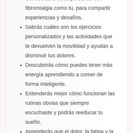
fibromialgia como tu, para compartir
experiencias y desafíos.
Sabrás cuáles son los ejercicios
personalizados y las actividades que
te devuelven la movilidad y ayudan a
disminuir tus dolores.
Descubrirás cómo puedes tener más
energía aprendiendo a comer de
forma inteligente.
Entenderás mejor cómo funcionan las
rutinas obvias que siempre
escuchaste y podrás reeducar tu
sueño.
Aprenderás que el dolor, la fatiga y la