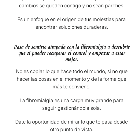
cambios se queden contigo y no sean parches.
Es un enfoque en el origen de tus molestias para
encontrar soluciones duraderas.
Pasa de sentirte atrapada con la fibromialgia a descubrir
que sí puedes recuperar el control y empezar a estar
mejor.
No es copiar lo que hace todo el mundo, si no que
hacer las cosas en el momento y de la forma que
más te conviene.
La fibromialgia es una carga muy grande para
seguir gestionándola sola.
Date la oportunidad de mirar lo que te pasa desde
otro punto de vista.