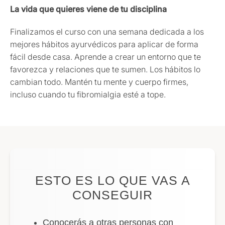
La vida que quieres viene de tu disciplina
Finalizamos el curso con una semana dedicada a los
mejores hábitos ayurvédicos para aplicar de forma
fácil desde casa. Aprende a crear un entorno que te
favorezca y relaciones que te sumen. Los hábitos lo
cambian todo. Mantén tu mente y cuerpo firmes,
incluso cuando tu fibromialgia esté a tope.
ESTO ES LO QUE VAS A
CONSEGUIR
Conocerás a otras personas con