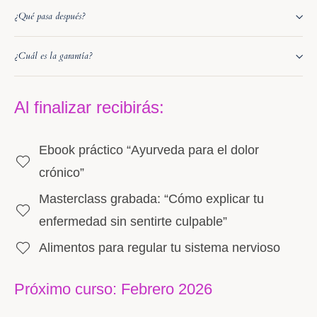
¿Qué pasa después?
¿Cuál es la garantía?
Al finalizar recibirás:
Ebook práctico “Ayurveda para el dolor
crónico”
Masterclass grabada: “Cómo explicar tu
enfermedad sin sentirte culpable”
Alimentos para regular tu sistema nervioso
Próximo curso: Febrero 2026