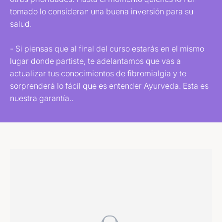
tomado lo consideran una buena inversión para su
salud.
- Si piensas que al final del curso estarás en el mismo
lugar donde partiste, te adelantamos que vas a
actualizar tus conocimientos de fibromialgia y te
sorprenderá lo fácil que es entender Ayurveda. Esta es
nuestra garantía..