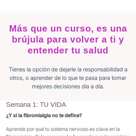
Más que un curso, es una
brújula para volver a ti y
entender tu salud
Tienes la opción de dejarle la responsabilidad a
otros, o aprender de lo que te pasa para tomar
mejores decisiones día a día.
Semana 1: TU VIDA
¿Y si la fibromialgia no te define?
Aprende por qué tu sistema nervioso es clave en la