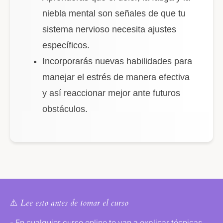
niebla mental son señales de que tu
sistema nervioso necesita ajustes
específicos.
Incorporarás nuevas habilidades para
manejar el estrés de manera efectiva
y así reaccionar mejor ante futuros
obstáculos.
⚠️ Lee esto antes de tomar el curso
- En cualquier curso online te van a explicar técnicas