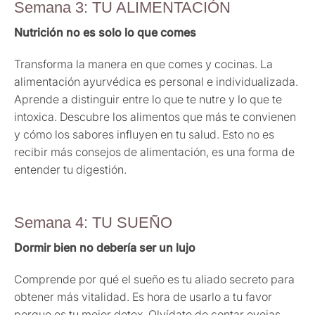
Semana 3: TU ALIMENTACIÓN
Nutrición no es solo lo que comes
Transforma la manera en que comes y cocinas. La
alimentación ayurvédica es personal e individualizada.
Aprende a distinguir entre lo que te nutre y lo que te
intoxica. Descubre los alimentos que más te convienen
y cómo los sabores influyen en tu salud. Esto no es
recibir más consejos de alimentación, es una forma de
entender tu digestión.
Semana 4: TU SUEÑO
Dormir bien no debería ser un lujo
Comprende por qué el sueño es tu aliado secreto para
obtener más vitalidad. Es hora de usarlo a tu favor
porque es tu mejor detox. Olvídate de contar ovejas