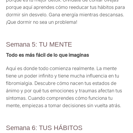
porque aquí aprendes cómo reeducar tus hábitos para
dormir sin desvelo. Gana energía mientras descansas.
¡Que dormir no sea un problema!
Semana 5: TU MENTE
Todo es más fácil de lo que imaginas
Aquí es donde todo comienza realmente. La mente
tiene un poder infinito y tiene mucha influencia en tu
fibromialgia. Descubre cómo nacen tus estados de
ánimo y por qué tus emociones y traumas afectan tus
síntomas. Cuando comprendes cómo funciona tu
mente, empiezas a tomar decisiones sin vuelta atrás.
Semana 6: TUS HÁBITOS