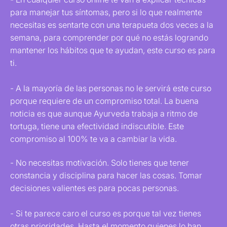
para manejar tus síntomas, pero si lo que realmente
necesitas es sentarte con una terapueta dos veces a la
semana, para comprender por qué no estás logrando
mantener los hábitos que te ayudan, este curso es para
ti.
- A la mayoría de las personas no le servirá este curso
porque requiere de un compromiso total. La buena
noticia es que aunque Ayurveda trabaja a ritmo de
tortuga, tiene una efectividad indiscutible. Este
compromiso al 100% te va a cambiar la vida.
- No necesitas motivación. Solo tienes que tener
constancia y disciplina para hacer las cosas. Tomar
decisiones valientes es para pocas personas.
- Si te parece caro el curso es porque tal vez tienes
otras prioridades. Hasta el momento quienes lo han