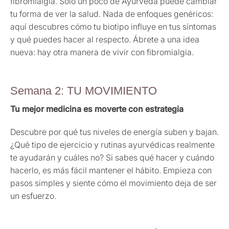
fibromialgia. Solo un poco de Ayurveda puede cambiar
tu forma de ver la salud. Nada de enfoques genéricos:
aquí descubres cómo tu biotipo influye en tus síntomas
y qué puedes hacer al respecto. Ábrete a una idea
nueva: hay otra manera de vivir con fibromialgia.
Semana 2: TU MOVIMIENTO
Tu mejor medicina es moverte con estrategia
Descubre por qué tus niveles de energía suben y bajan.
¿Qué tipo de ejercicio y rutinas ayurvédicas realmente
te ayudarán y cuáles no? Si sabes qué hacer y cuándo
hacerlo, es más fácil mantener el hábito. Empieza con
pasos simples y siente cómo el movimiento deja de ser
un esfuerzo.