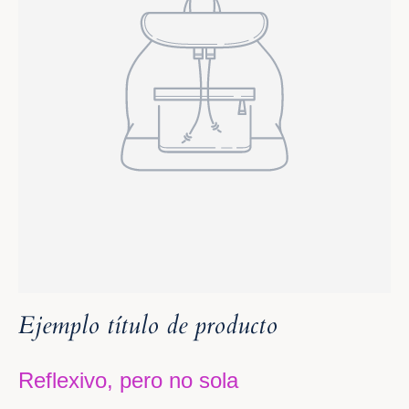
Ejemplo título de producto
Reflexivo, pero no sola