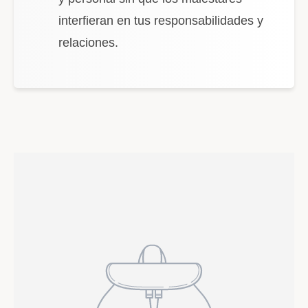
interfieran en tus responsabilidades y
relaciones.