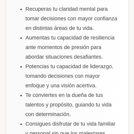
Recuperas tu claridad mental para
tomar decisiones con mayor confianza
en distintas áreas de tu vida.
Aumentas tu capacidad de resiliencia
ante momentos de presión para
abordar situaciones desafiantes.
Potencias tu capacidad de liderazgo,
tomando decisiones con mayor
enfoque y una visión acertiva.
Te conviertes en la dueña de tus
talentos y propósito, guiando tu vida
con determinación.
Consigues disfrutar de tu vida familiar
y personal sin que los malestares