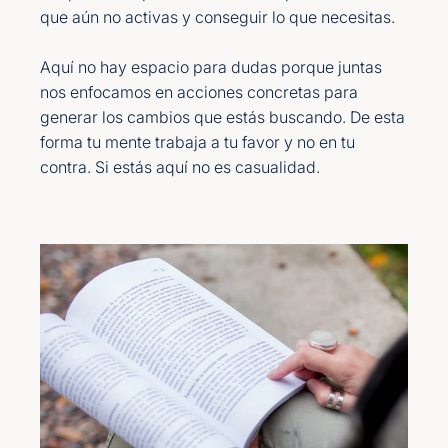
que aún no activas y conseguir lo que necesitas.
Aquí no hay espacio para dudas porque juntas
nos enfocamos en acciones concretas para
generar los cambios que estás buscando. De esta
forma tu mente trabaja a tu favor y no en tu
contra. Si estás aquí no es casualidad.