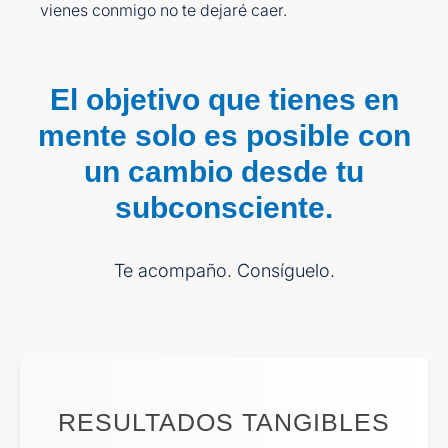
vienes conmigo no te dejaré caer.
El objetivo que tienes en
mente solo es posible con
un cambio desde tu
subconsciente.
Te acompaño. Consíguelo.
RESULTADOS TANGIBLES