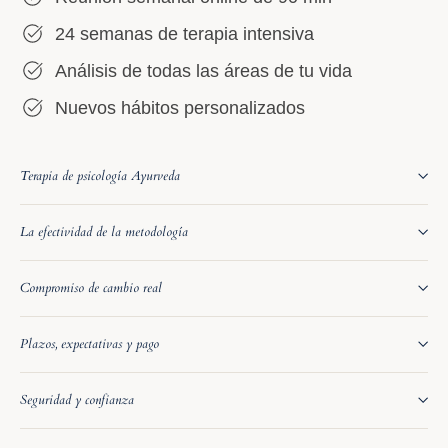
24 semanas de terapia intensiva
Análisis de todas las áreas de tu vida
Nuevos hábitos personalizados
Terapia de psicología Ayurveda
La efectividad de la metodología
Compromiso de cambio real
Plazos, expectativas y pago
Seguridad y confianza