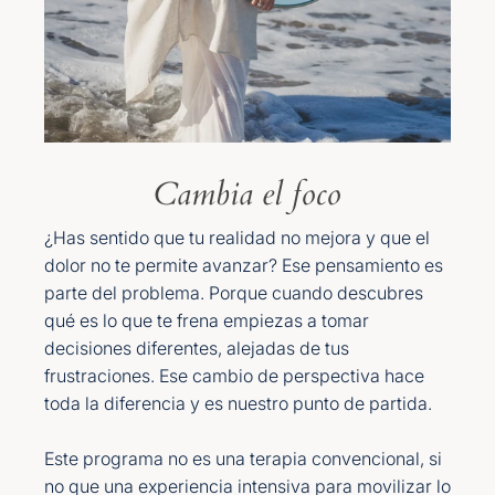
Cambia el foco
¿Has sentido que tu realidad no mejora y que el
dolor no te permite avanzar? Ese pensamiento es
parte del problema. Porque cuando descubres
qué es lo que te frena empiezas a tomar
decisiones diferentes, alejadas de tus
frustraciones. Ese cambio de perspectiva hace
toda la diferencia y es nuestro punto de partida.
Este programa no es una terapia convencional, si
no que una experiencia intensiva para movilizar lo