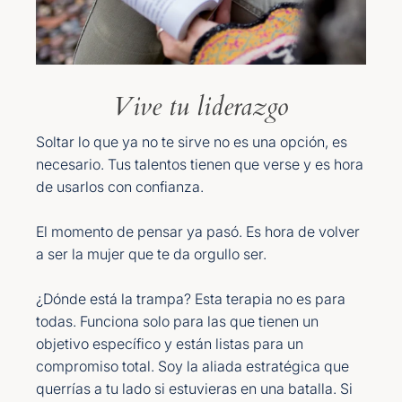
Vive tu liderazgo
Soltar lo que ya no te sirve no es una opción, es
necesario. Tus talentos tienen que verse y es hora
de usarlos con confianza.
El momento de pensar ya pasó. Es hora de volver
a ser la mujer que te da orgullo ser.
¿Dónde está la trampa? Esta terapia no es para
todas. Funciona solo para las que tienen un
objetivo específico y están listas para un
compromiso total. Soy la aliada estratégica que
querrías a tu lado si estuvieras en una batalla. Si