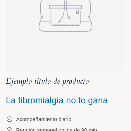
Ejemplo título de producto
La fibromialgia no te gana
Acompañamiento diario
Reunión semanal online de 90 min