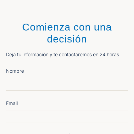
Comienza con una
decisión
Deja tu información y te contactaremos en 24 horas
Nombre
Email